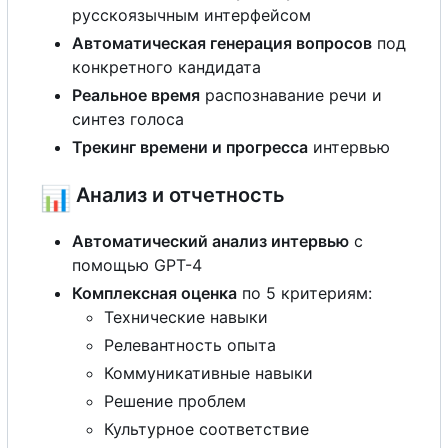
русскоязычным интерфейсом
Автоматическая генерация вопросов
под
конкретного кандидата
Реальное время
распознавание речи и
синтез голоса
Трекинг времени и прогресса
интервью
📊
Анализ и отчетность
Автоматический анализ интервью
с
помощью GPT-4
Комплексная оценка
по 5 критериям:
Технические навыки
Релевантность опыта
Коммуникативные навыки
Решение проблем
Культурное соответствие