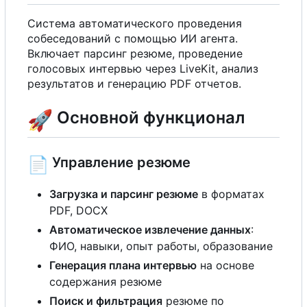
Система автоматического проведения
собеседований
с
помощью ИИ агента.
Включает парсинг резюме, проведение
голосовых интервью через LiveKit, анализ
результатов и генерацию PDF отчетов.
🚀
Основной функционал
📄
Управление резюме
Загрузка и парсинг резюме
в форматах
PDF, DOCX
Автоматическое извлечение данных
:
ФИО, навыки, опыт работы, образование
Генерация плана интервью
на основе
содержания резюме
Поиск и фильтрация
резюме по